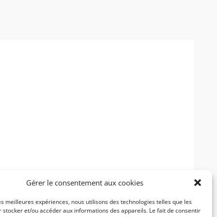
Gérer le consentement aux cookies
les meilleures expériences, nous utilisons des technologies telles que les
 stocker et/ou accéder aux informations des appareils. Le fait de consentir