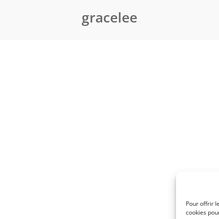
gracelee
Pour offrir 
cookies pour