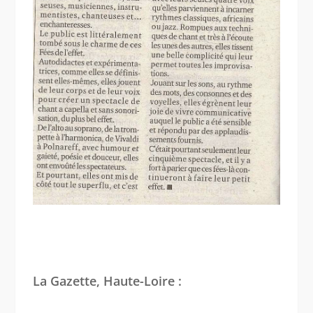
La Gazette, Haute-Loire :