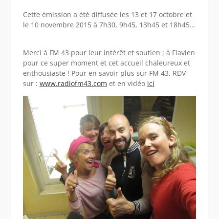
Cette émission a été diffusée les 13 et 17 octobre et
le 10 novembre 2015 à 7h30, 9h45, 13h45 et 18h45…
Merci à FM 43 pour leur intérêt et soutien ; à Flavien
pour ce super moment et cet accueil chaleureux et
enthousiaste ! Pour en savoir plus sur FM 43, RDV
sur :
www.radiofm43.com
et en vidéo
ici