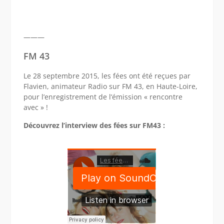
———
FM 43
Le 28 septembre 2015, les fées ont été reçues par
Flavien, animateur Radio sur FM 43, en Haute-Loire,
pour l’enregistrement de l’émission « rencontre
avec » !
Découvrez l’interview des fées sur FM43 :