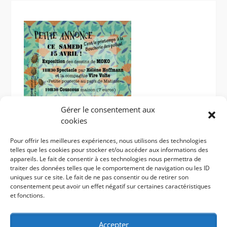
Gérer le consentement aux
cookies
Pour offrir les meilleures expériences, nous utilisons des technologies
telles que les cookies pour stocker et/ou accéder aux informations des
appareils. Le fait de consentir à ces technologies nous permettra de
traiter des données telles que le comportement de navigation ou les ID
uniques sur ce site. Le fait de ne pas consentir ou de retirer son
boucherie des poilus-St Bonnet le château 42
consentement peut avoir un effet négatif sur certaines caractéristiques
et fonctions.
Accepter