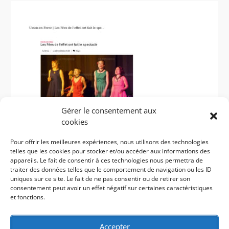
Gérer le consentement aux
cookies
Pour offrir les meilleures expériences, nous utilisons des technologies
telles que les cookies pour stocker et/ou accéder aux informations des
appareils. Le fait de consentir à ces technologies nous permettra de
traiter des données telles que le comportement de navigation ou les ID
uniques sur ce site. Le fait de ne pas consentir ou de retirer son
Les fées de l’effet – le Progres – Usson 2016
consentement peut avoir un effet négatif sur certaines caractéristiques
et fonctions.
Accepter